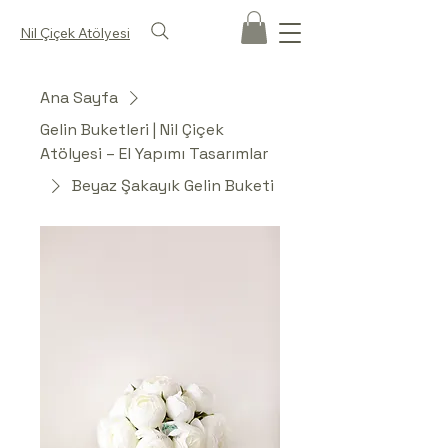
Nil Çiçek Atölyesi
Ana Sayfa
Gelin Buketleri | Nil Çiçek
Atölyesi – El Yapımı Tasarımlar
Beyaz Şakayık Gelin Buketi