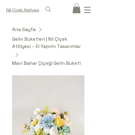
Nil Çiçek Atölyesi
Ana Sayfa
Gelin Buketleri | Nil Çiçek
Atölyesi – El Yapımı Tasarımlar
Mavi Bahar Çiçeği Gelin Buketi