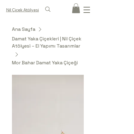
Nil Çiçek Atölyesi
Ana Sayfa
Damat Yaka Çiçekleri | Nil Çiçek
Atölyesi – El Yapımı Tasarımlar
Mor Bahar Damat Yaka Çiçeği