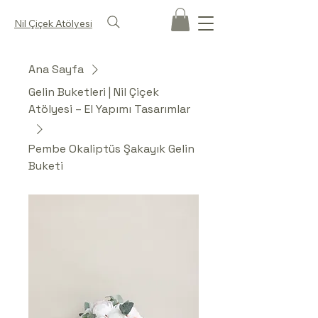
Nil Çiçek Atölyesi
Ana Sayfa
Gelin Buketleri | Nil Çiçek
Atölyesi – El Yapımı Tasarımlar
Pembe Okaliptüs Şakayık Gelin
Buketi