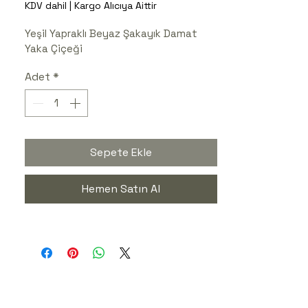
KDV dahil
|
Kargo Alıcıya Aittir
Yeşil Yapraklı Beyaz Şakayık Damat 
Yaka Çiçeği
Adet
*
Sepete Ekle
Hemen Satın Al