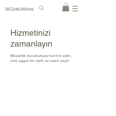
Nil Çiçek Atölyesi
Hizmetinizi
zamanlayın
Müsaitlik durumumuzu kontrol edin,
size uygun bir tarih ve saati seçin