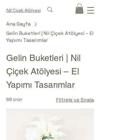
Nil Çiçek Atölyesi
Ana Sayfa
Gelin Buketleri | Nil Çiçek Atölyesi – El
Yapımı Tasarımlar
Gelin Buketleri | Nil
Çiçek Atölyesi – El
Yapımı Tasarımlar
88 ürün
Filtrele ve Sırala