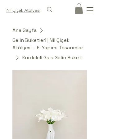
Nil Çiçek Atölyesi
Ana Sayfa
Gelin Buketleri | Nil Çiçek
Atölyesi – El Yapımı Tasarımlar
Kurdeleli Gala Gelin Buketi