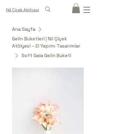
Nil Çiçek Atölyesi
Ana Sayfa
Gelin Buketleri | Nil Çiçek
Atölyesi – El Yapımı Tasarımlar
Soft Gala Gelin Buketi